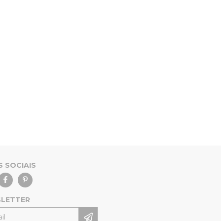
S SOCIAIS
LETTER