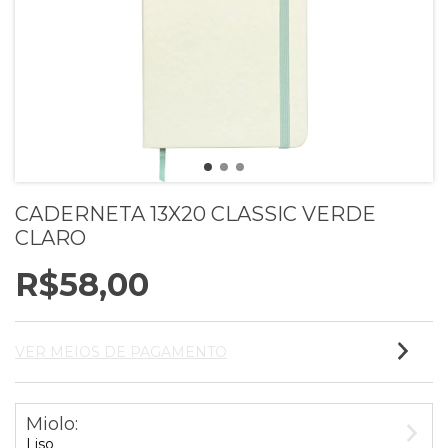
CADERNETA 13X20 CLASSIC VERDE
CLARO
R$58,00
VER MEIOS DE PAGAMENTO
Miolo:
Liso