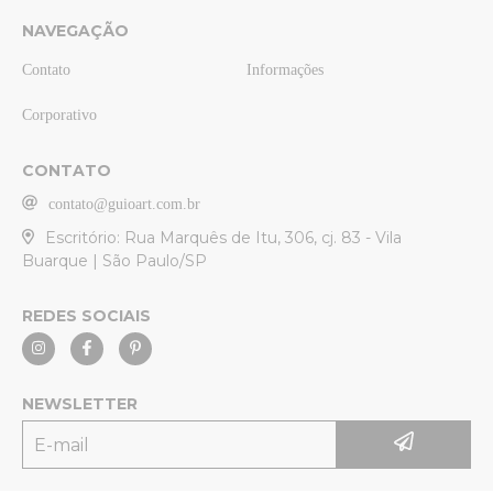
NAVEGAÇÃO
Contato
Informações
Corporativo
CONTATO
contato@guioart.com.br
Escritório: Rua Marquês de Itu, 306, cj. 83 - Vila
Buarque | São Paulo/SP
REDES SOCIAIS
NEWSLETTER