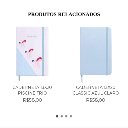
PRODUTOS RELACIONADOS
CADERNETA 13X20
CADERNETA 13X20
PISCINE TRIO
CLASSIC AZUL CLARO
R$58,00
R$58,00