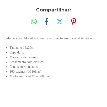
Compartilhar:
Caderneta tipo Moleskine com revestimento em material sintético.
Tamanho 13x20cm.
Capa dura.
Marcador de páginas.
Fechamento com elástico.
Cantos arredondados.
160 páginas (80 folhas).
Miolo em papel Pólen 80g/m².