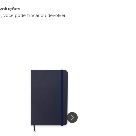
voluções
, você pode trocar ou devolver.