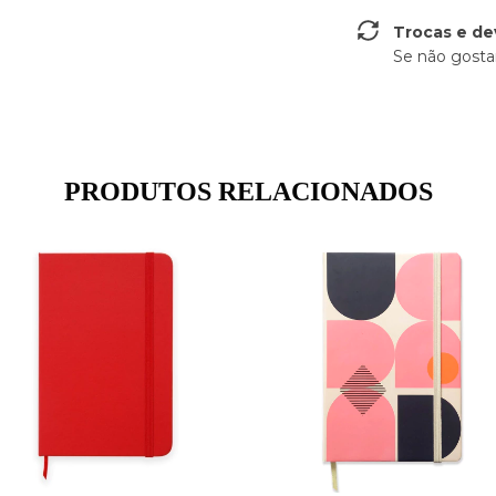
Trocas e de
Se não gostar
PRODUTOS RELACIONADOS